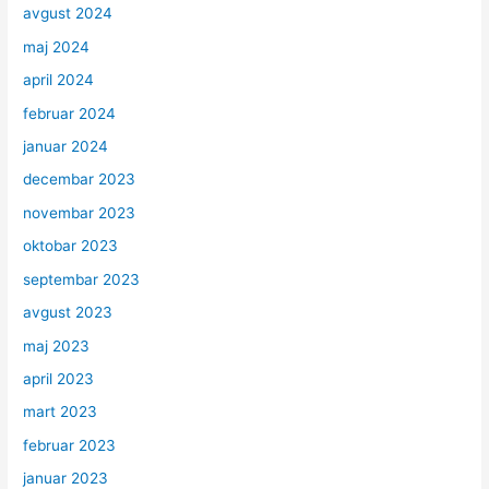
avgust 2024
maj 2024
april 2024
februar 2024
januar 2024
decembar 2023
novembar 2023
oktobar 2023
septembar 2023
avgust 2023
maj 2023
april 2023
mart 2023
februar 2023
januar 2023