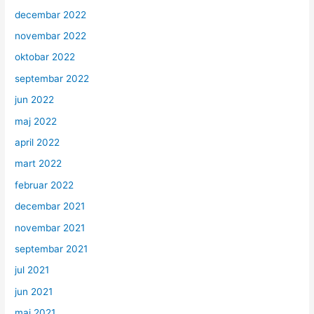
decembar 2022
novembar 2022
oktobar 2022
septembar 2022
jun 2022
maj 2022
april 2022
mart 2022
februar 2022
decembar 2021
novembar 2021
septembar 2021
jul 2021
jun 2021
maj 2021