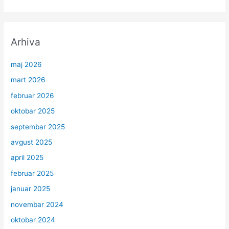
Arhiva
maj 2026
mart 2026
februar 2026
oktobar 2025
septembar 2025
avgust 2025
april 2025
februar 2025
januar 2025
novembar 2024
oktobar 2024