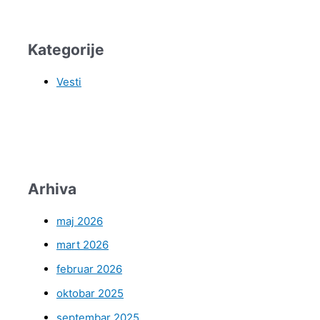
Kategorije
Vesti
Arhiva
maj 2026
mart 2026
februar 2026
oktobar 2025
septembar 2025