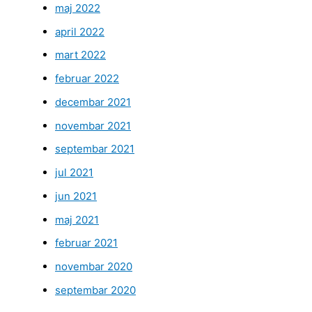
maj 2022
april 2022
mart 2022
februar 2022
decembar 2021
novembar 2021
septembar 2021
jul 2021
jun 2021
maj 2021
februar 2021
novembar 2020
septembar 2020