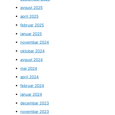
avgust 2025
april 2025
februar 2025
januar 2025
novembar 2024
oktobar 2024
avgust 2024
maj 2024
april 2024
februar 2024
januar 2024
decembar 2023
novembar 2023