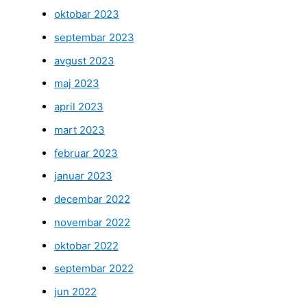
oktobar 2023
septembar 2023
avgust 2023
maj 2023
april 2023
mart 2023
februar 2023
januar 2023
decembar 2022
novembar 2022
oktobar 2022
septembar 2022
jun 2022