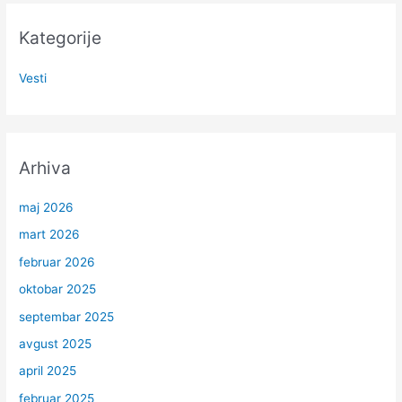
Kategorije
Vesti
Arhiva
maj 2026
mart 2026
februar 2026
oktobar 2025
septembar 2025
avgust 2025
april 2025
februar 2025