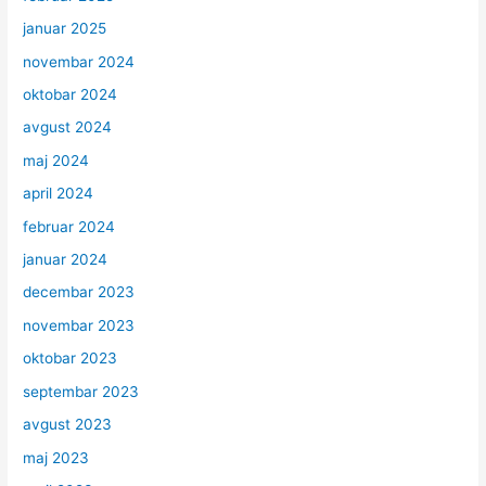
januar 2025
novembar 2024
oktobar 2024
avgust 2024
maj 2024
april 2024
februar 2024
januar 2024
decembar 2023
novembar 2023
oktobar 2023
septembar 2023
avgust 2023
maj 2023