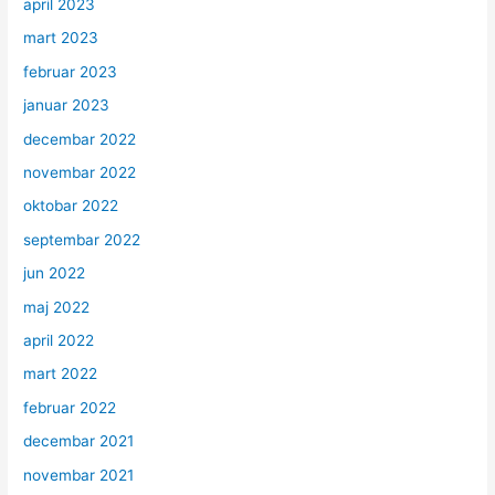
april 2023
mart 2023
februar 2023
januar 2023
decembar 2022
novembar 2022
oktobar 2022
septembar 2022
jun 2022
maj 2022
april 2022
mart 2022
februar 2022
decembar 2021
novembar 2021