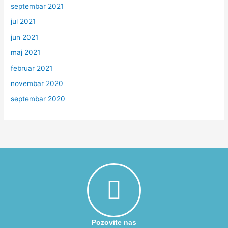
septembar 2021
jul 2021
jun 2021
maj 2021
februar 2021
novembar 2020
septembar 2020
Pozovite nas