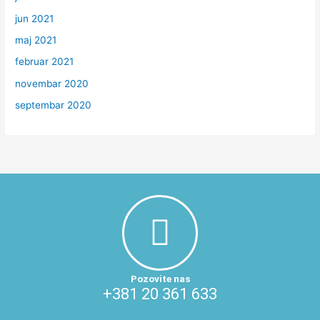
jun 2021
maj 2021
februar 2021
novembar 2020
septembar 2020
Pozovite nas
+381 20 361 633