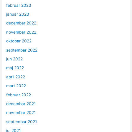
februar 2023
januar 2023
decembar 2022
novembar 2022
oktobar 2022
septembar 2022
jun 2022
maj 2022
april 2022
mart 2022
februar 2022
decembar 2021
novembar 2021
septembar 2021
jul 2021