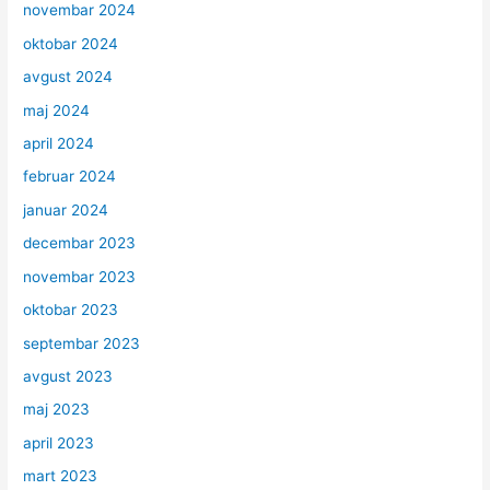
novembar 2024
oktobar 2024
avgust 2024
maj 2024
april 2024
februar 2024
januar 2024
decembar 2023
novembar 2023
oktobar 2023
septembar 2023
avgust 2023
maj 2023
april 2023
mart 2023