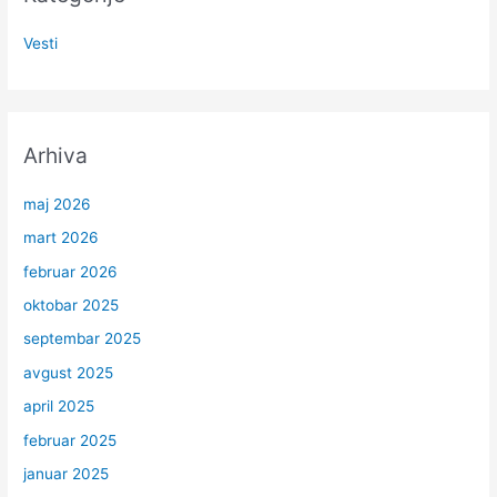
Vesti
Arhiva
maj 2026
mart 2026
februar 2026
oktobar 2025
septembar 2025
avgust 2025
april 2025
februar 2025
januar 2025