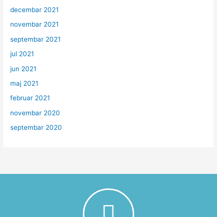
decembar 2021
novembar 2021
septembar 2021
jul 2021
jun 2021
maj 2021
februar 2021
novembar 2020
septembar 2020