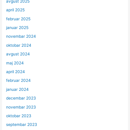
avgust 2025
april 2025
februar 2025
januar 2025
novembar 2024
oktobar 2024
avgust 2024
maj 2024
april 2024
februar 2024
januar 2024
decembar 2023
novembar 2023
oktobar 2023
septembar 2023