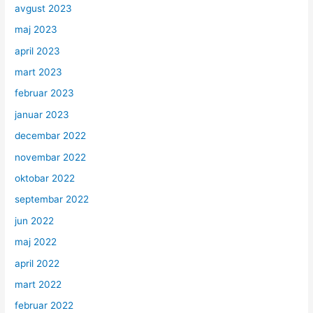
avgust 2023
maj 2023
april 2023
mart 2023
februar 2023
januar 2023
decembar 2022
novembar 2022
oktobar 2022
septembar 2022
jun 2022
maj 2022
april 2022
mart 2022
februar 2022