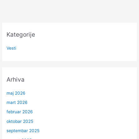
Kategorije
Vesti
Arhiva
maj 2026
mart 2026
februar 2026
oktobar 2025
septembar 2025