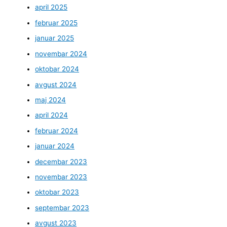
april 2025
februar 2025
januar 2025
novembar 2024
oktobar 2024
avgust 2024
maj 2024
april 2024
februar 2024
januar 2024
decembar 2023
novembar 2023
oktobar 2023
septembar 2023
avgust 2023