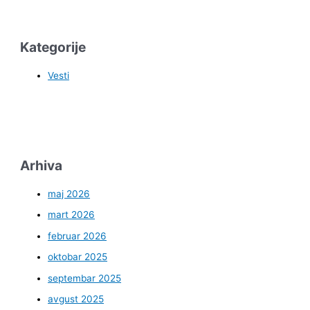
Kategorije
Vesti
Arhiva
maj 2026
mart 2026
februar 2026
oktobar 2025
septembar 2025
avgust 2025