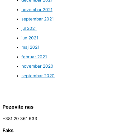
decembar 2021
novembar 2021
septembar 2021
jul 2021
jun 2021
maj 2021
februar 2021
novembar 2020
septembar 2020
Pozovite nas
+381 20 361 633
Faks