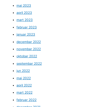
maj 2023
april 2023
mart 2023
februar 2023
januar 2023
decembar 2022
novembar 2022
oktobar 2022
septembar 2022
jun 2022
maj 2022
april 2022
mart 2022
februar 2022