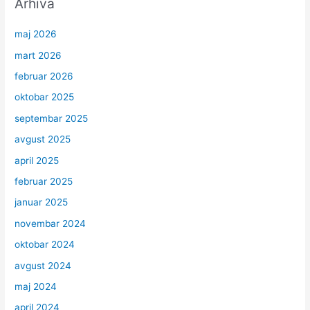
Arhiva
maj 2026
mart 2026
februar 2026
oktobar 2025
septembar 2025
avgust 2025
april 2025
februar 2025
januar 2025
novembar 2024
oktobar 2024
avgust 2024
maj 2024
april 2024