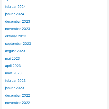
februar 2024
januar 2024
decembar 2023
novembar 2023
oktobar 2023
septembar 2023
avgust 2023
maj 2023
april 2023
mart 2023
februar 2023
januar 2023
decembar 2022
novembar 2022