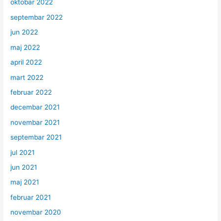
oktobar 2022
septembar 2022
jun 2022
maj 2022
april 2022
mart 2022
februar 2022
decembar 2021
novembar 2021
septembar 2021
jul 2021
jun 2021
maj 2021
februar 2021
novembar 2020