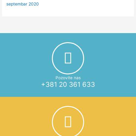
septembar 2020
Pozovite nas
+381 20 361 633