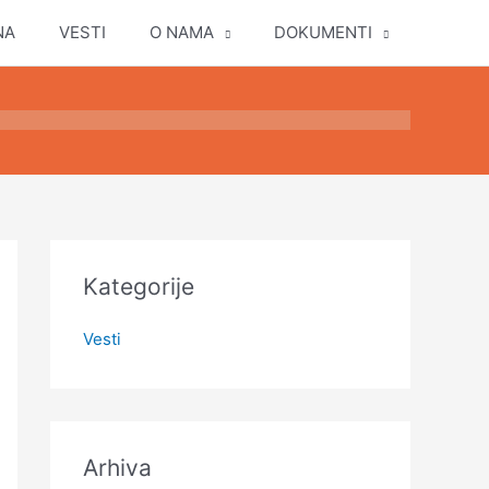
NA
VESTI
O NAMA
DOKUMENTI
Kategorije
Vesti
Arhiva