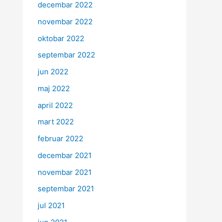
decembar 2022
novembar 2022
oktobar 2022
septembar 2022
jun 2022
maj 2022
april 2022
mart 2022
februar 2022
decembar 2021
novembar 2021
septembar 2021
jul 2021