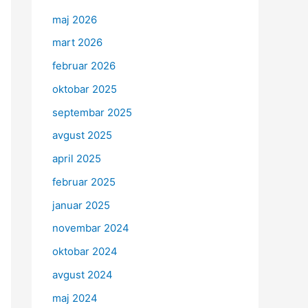
maj 2026
mart 2026
februar 2026
oktobar 2025
septembar 2025
avgust 2025
april 2025
februar 2025
januar 2025
novembar 2024
oktobar 2024
avgust 2024
maj 2024