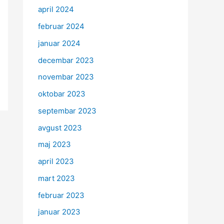
april 2024
februar 2024
januar 2024
decembar 2023
novembar 2023
oktobar 2023
septembar 2023
avgust 2023
maj 2023
april 2023
mart 2023
februar 2023
januar 2023