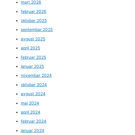
mart 2026
februar 2026
oktobar 2025
septembar 2025
avgust 2025
april 2025
februar 2025
januar 2025
novembar 2024
oktobar 2024
avgust 2024
maj 2024
april 2024
februar 2024
januar 2024