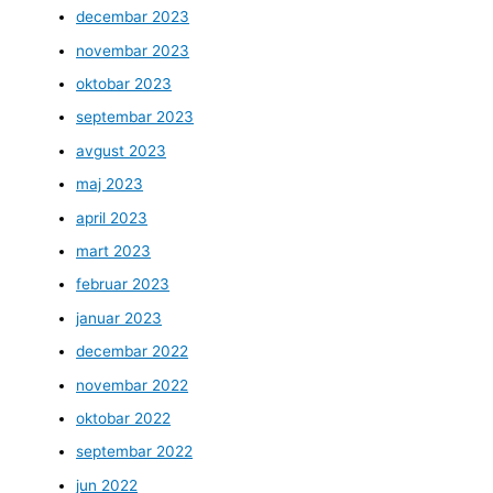
decembar 2023
novembar 2023
oktobar 2023
septembar 2023
avgust 2023
maj 2023
april 2023
mart 2023
februar 2023
januar 2023
decembar 2022
novembar 2022
oktobar 2022
septembar 2022
jun 2022