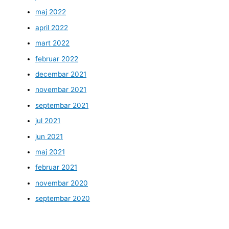
maj 2022
april 2022
mart 2022
februar 2022
decembar 2021
novembar 2021
septembar 2021
jul 2021
jun 2021
maj 2021
februar 2021
novembar 2020
septembar 2020