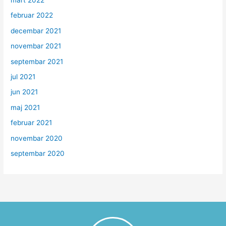
mart 2022
februar 2022
decembar 2021
novembar 2021
septembar 2021
jul 2021
jun 2021
maj 2021
februar 2021
novembar 2020
septembar 2020