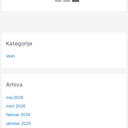
Kategorije
Vesti
Arhiva
maj 2026
mart 2026
februar 2026
oktobar 2025