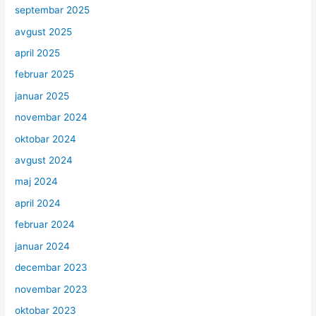
septembar 2025
avgust 2025
april 2025
februar 2025
januar 2025
novembar 2024
oktobar 2024
avgust 2024
maj 2024
april 2024
februar 2024
januar 2024
decembar 2023
novembar 2023
oktobar 2023