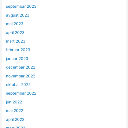
septembar 2023
avgust 2023
maj 2023
april 2023
mart 2023
februar 2023
januar 2023
decembar 2022
novembar 2022
oktobar 2022
septembar 2022
jun 2022
maj 2022
april 2022